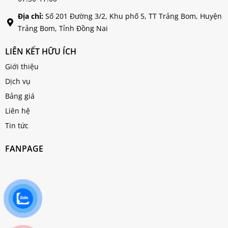
Địa chỉ:
Số 201 Đường 3/2, Khu phố 5, TT Trảng Bom, Huyện
Trảng Bom, Tỉnh Đồng Nai
LIÊN KẾT HỮU ÍCH
Giới thiệu
Dịch vụ
Bảng giá
Liên hệ
Tin tức
FANPAGE