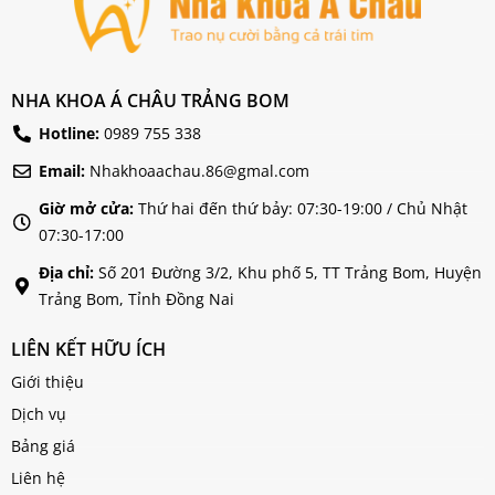
NHA KHOA Á CHÂU TRẢNG BOM
Hotline:
0989 755 338
Email:
Nhakhoaachau.86@gmal.com
Giờ mở cửa:
Thứ hai đến thứ bảy: 07:30-19:00 / Chủ Nhật
07:30-17:00
Địa chỉ:
Số 201 Đường 3/2, Khu phố 5, TT Trảng Bom, Huyện
Trảng Bom, Tỉnh Đồng Nai
LIÊN KẾT HỮU ÍCH
Giới thiệu
Dịch vụ
Bảng giá
Liên hệ