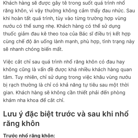
Khách hàng sẽ được gây tê trong suốt quá trình nhổ
răng khôn, vì vậy thường không cảm thấy đau nhức. Sau
khi hoàn tất quá trình, tùy vào từng trường hợp vùng
nướu có thể sưng nhẹ. Khách hàng có thể sử dụng
thuốc giảm đau kê theo toa của Bác sĩ điều trị kết hợp
cùng chế độ ăn uống lành mạnh, phù hợp, tình trạng này
sẽ nhanh chóng biến mất.
Việc cắt chỉ sau quá trình nhổ răng khôn có đau hay
không cũng là vấn đề được khá nhiều khách hàng quan
tâm. Tuy nhiên, chỉ sử dụng trong việc khâu vùng nướu
bị rạch thường là chỉ có khả năng tự tiêu sau một thời
gian. Khách hàng sẽ không cần thiết phải đến phòng
khám nha khoa để cắt chỉ.
Lưu ý đặc biệt trước và sau khi nhổ
răng khôn
Trước nhổ răng khôn: