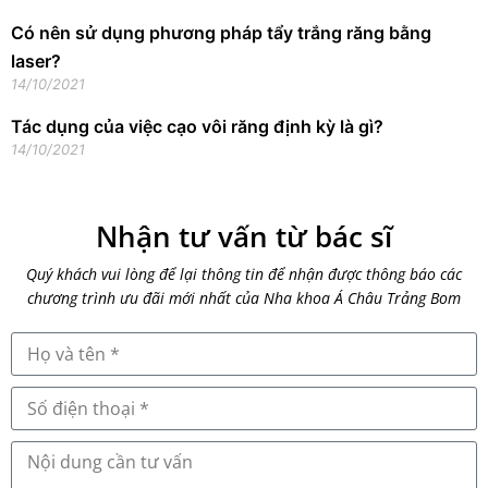
Có nên sử dụng phương pháp tẩy trắng răng bằng
laser?
14/10/2021
Tác dụng của việc cạo vôi răng định kỳ là gì?
14/10/2021
Nhận tư vấn từ bác sĩ
Quý khách vui lòng để lại thông tin để nhận được thông báo các
chương trình ưu đãi mới nhất của Nha khoa Á Châu Trảng Bom