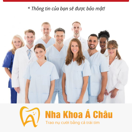
* Thông tin của bạn sẽ được bảo mật!