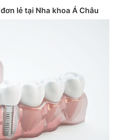
đơn lẻ tại Nha khoa Á Châu