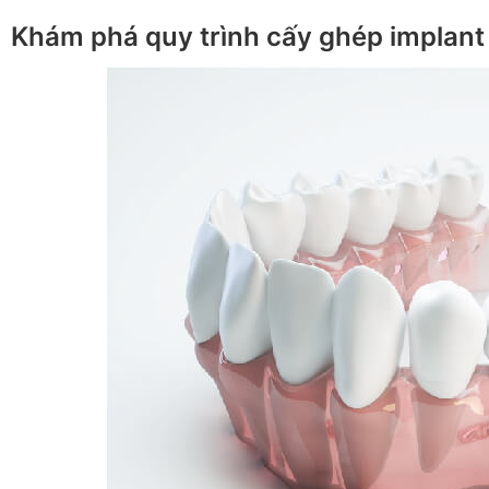
Khám phá quy trình cấy ghép implant 