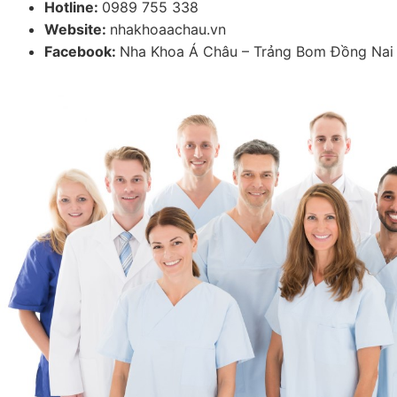
Hotline:
0989 755 338
Website:
nhakhoaachau.vn
Facebook:
Nha Khoa Á Châu – Trảng Bom Đồng Nai