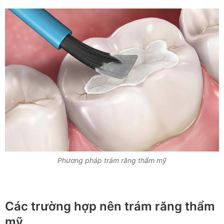
Phương pháp trám răng thẩm mỹ
Các trường hợp nên trám răng thẩm
mỹ