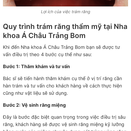
Lợi ích của việc trám răng
Quy trình trám răng thẩm mỹ tại Nha
khoa Á Châu Trảng Bom
Khi đến Nha khoa Á Châu Trảng Bom bạn sẽ được tư
vấn điều trị theo 4 bước cụ thể như sau:
Bước 1: Thăm khám và tư vấn
Bác sĩ sẽ tiến hành thăm khám cụ thể ở vị trí răng cần
hàn trám và tư vấn cho khách hàng về cách thực hiện
cũng như vật liệu sẽ sử dụng.
Bước 2: Vệ sinh răng miệng
Đây là bước đặc biệt quan trọng trong việc điều trị sâu
răng, khách hàng sẽ được vệ sinh răng miệng kỹ lưỡng